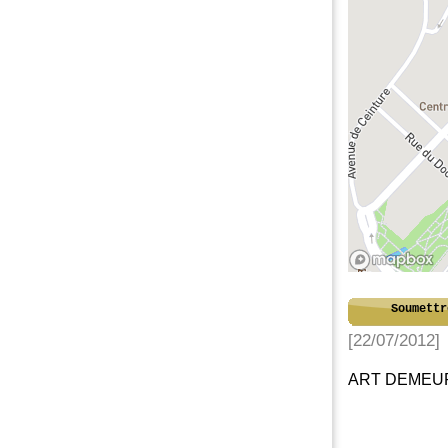
Soumettr
[22/07/2012]
ART DEMEURE