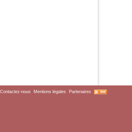
Contactez-nous
Mentions légales
Partenaires